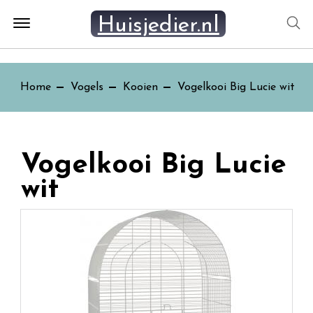
Offcanvas
Zo
Huisjedier.nl
Menu
Open
Home
Vogels
Kooien
Vogelkooi Big Lucie wit
Vogelkooi Big Lucie
wit