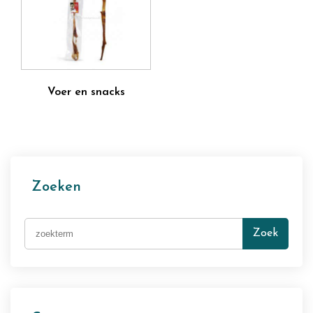
Voer en snacks
Zoeken
Zoek