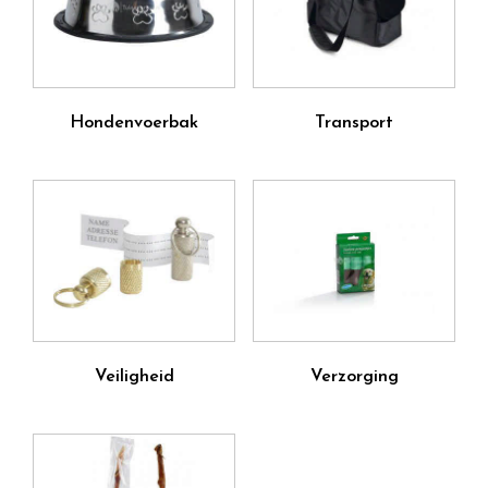
Hondenvoerbak
Transport
Veiligheid
Verzorging