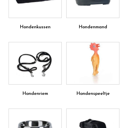
Hondenkussen
Hondenmand
Hondenriem
Hondenspeeltje